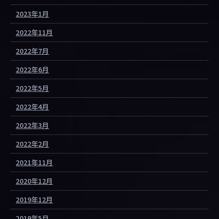
2023年1月
2022年11月
2022年7月
2022年6月
2022年5月
2022年4月
2022年3月
2022年2月
2021年11月
2020年12月
2019年12月
2019年5月