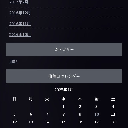
2017年2月
2016年12月
2016年11月
2016年10月
カテゴリー
日記
投稿日カレンダー
2025年1月
日
月
火
水
木
金
土
1
2
3
4
5
6
7
8
9
10
11
12
13
14
15
16
17
18