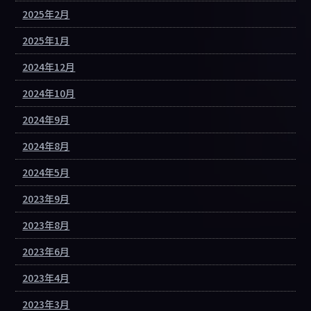
2025年2月
2025年1月
2024年12月
2024年10月
2024年9月
2024年8月
2024年5月
2023年9月
2023年8月
2023年6月
2023年4月
2023年3月