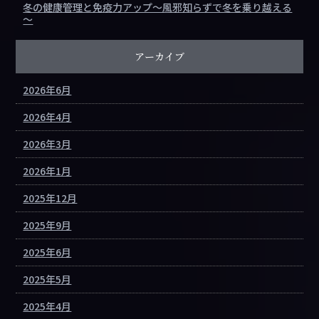
冬の健康管理と免疫力アップ～風邪知らずで冬を乗り越える
～
アーカイブ
2026年6月
2026年4月
2026年3月
2026年1月
2025年12月
2025年9月
2025年6月
2025年5月
2025年4月