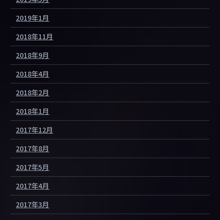
2019年1月
2018年11月
2018年9月
2018年4月
2018年2月
2018年1月
2017年12月
2017年8月
2017年5月
2017年4月
2017年3月