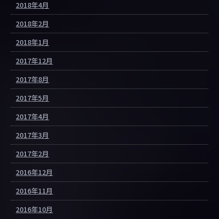
2018年4月
2018年2月
2018年1月
2017年12月
2017年8月
2017年5月
2017年4月
2017年3月
2017年2月
2016年12月
2016年11月
2016年10月