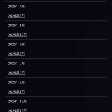
2026年4月
2026年3月
2026年1月
2025年12月
2025年9月
2025年6月
2025年5月
2025年4月
2025年2月
2025年1月
2024年12月
2024年10月