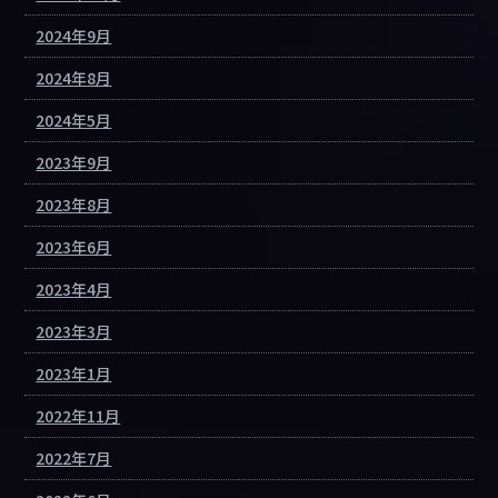
2024年9月
2024年8月
2024年5月
2023年9月
2023年8月
2023年6月
2023年4月
2023年3月
2023年1月
2022年11月
2022年7月