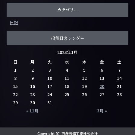
カテゴリー
日記
投稿日カレンダー
2023年1月
日
月
火
水
木
金
土
1
2
3
4
5
6
7
8
9
10
11
12
13
14
15
16
17
18
19
20
21
22
23
24
25
26
27
28
29
30
31
« 11月
3月 »
Copyright (C) 西澤設備工業株式会社