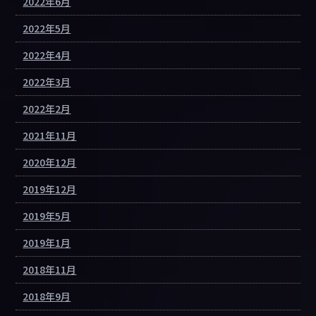
2022年6月
2022年5月
2022年4月
2022年3月
2022年2月
2021年11月
2020年12月
2019年12月
2019年5月
2019年1月
2018年11月
2018年9月