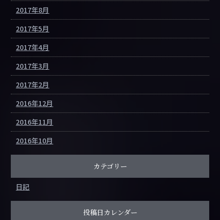
2017年8月
2017年5月
2017年4月
2017年3月
2017年2月
2016年12月
2016年11月
2016年10月
カテゴリー
日記
投稿日カレンダー