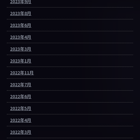
2023年9月
2023年8月
2023年6月
2023年4月
2023年3月
2023年1月
2022年11月
2022年7月
2022年6月
2022年5月
2022年4月
2022年3月