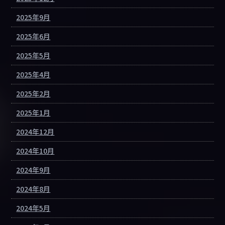
2025年9月
2025年6月
2025年5月
2025年4月
2025年2月
2025年1月
2024年12月
2024年10月
2024年9月
2024年8月
2024年5月