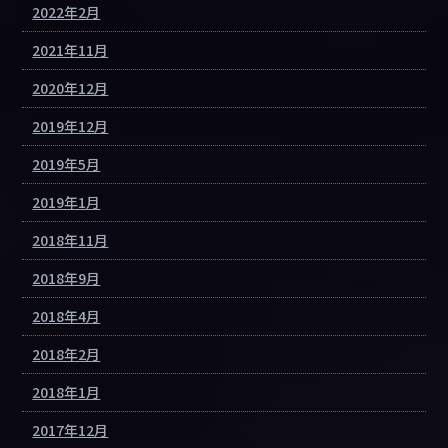
2022年2月
2021年11月
2020年12月
2019年12月
2019年5月
2019年1月
2018年11月
2018年9月
2018年4月
2018年2月
2018年1月
2017年12月