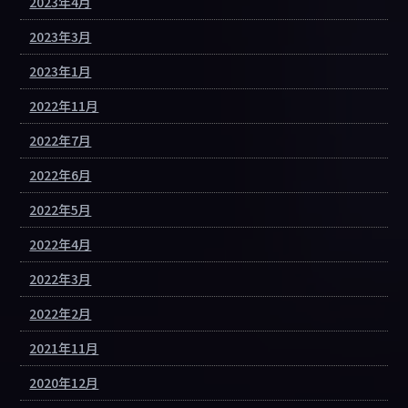
2023年4月
2023年3月
2023年1月
2022年11月
2022年7月
2022年6月
2022年5月
2022年4月
2022年3月
2022年2月
2021年11月
2020年12月