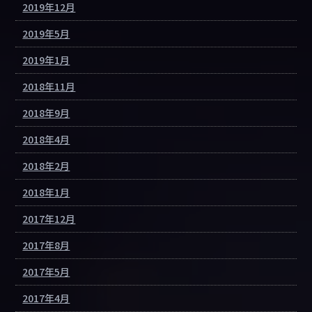
2019年12月
2019年5月
2019年1月
2018年11月
2018年9月
2018年4月
2018年2月
2018年1月
2017年12月
2017年8月
2017年5月
2017年4月