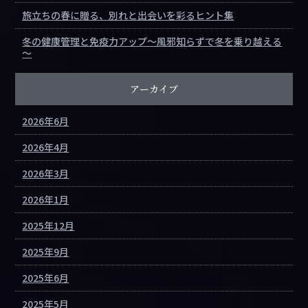
旅立ちの春に贈る、別れと出会いを彩るヒント集
冬の健康管理と免疫力アップ～風邪知らずで冬を乗り越える
～
アーカイブ
2026年6月
2026年4月
2026年3月
2026年1月
2025年12月
2025年9月
2025年6月
2025年5月