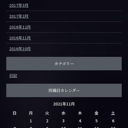
2017年3月
2017年2月
2016年12月
2016年11月
2016年10月
カテゴリー
日記
投稿日カレンダー
2021年11月
日
月
火
水
木
金
土
1
2
3
4
5
6