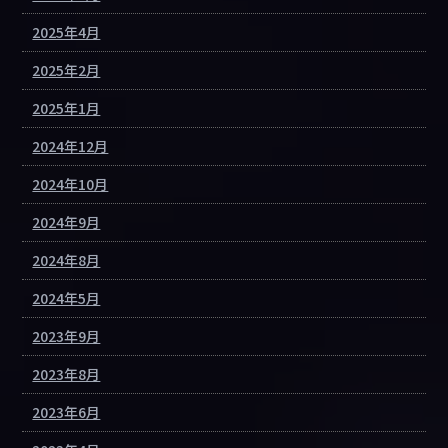
2025年4月
2025年2月
2025年1月
2024年12月
2024年10月
2024年9月
2024年8月
2024年5月
2023年9月
2023年8月
2023年6月