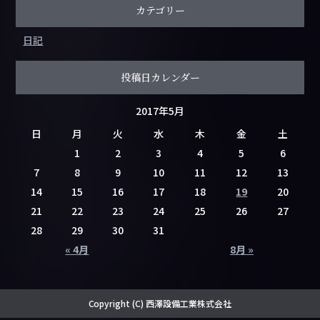
カテゴリー
日記
投稿日カレンダー
2017年5月
日
月
火
水
木
金
土
1
2
3
4
5
6
7
8
9
10
11
12
13
14
15
16
17
18
19
20
21
22
23
24
25
26
27
28
29
30
31
« 4月
8月 »
Copyright (C) 西澤設備工業株式会社