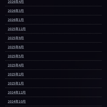
2026年4月
2026年3月
2026年1月
2025年12月
2025年9月
2025年6月
2025年5月
2025年4月
2025年2月
2025年1月
2024年12月
2024年10月