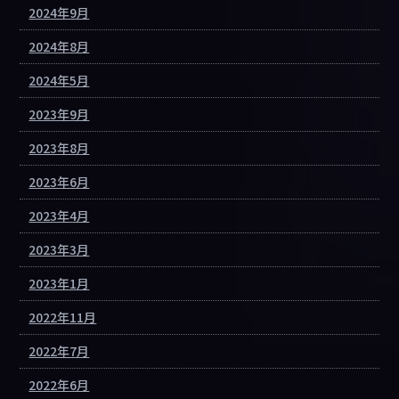
2024年9月
2024年8月
2024年5月
2023年9月
2023年8月
2023年6月
2023年4月
2023年3月
2023年1月
2022年11月
2022年7月
2022年6月