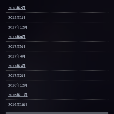
2018年2月
2018年1月
2017年12月
2017年8月
2017年5月
2017年4月
2017年3月
2017年2月
2016年12月
2016年11月
2016年10月