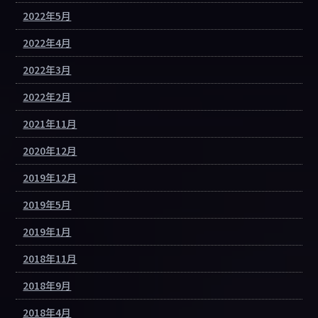
2022年5月
2022年4月
2022年3月
2022年2月
2021年11月
2020年12月
2019年12月
2019年5月
2019年1月
2018年11月
2018年9月
2018年4月