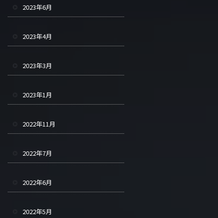
2023年6月
2023年4月
2023年3月
2023年1月
2022年11月
2022年7月
2022年6月
2022年5月