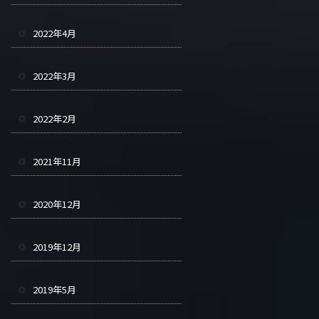
2022年4月
2022年3月
2022年2月
2021年11月
2020年12月
2019年12月
2019年5月