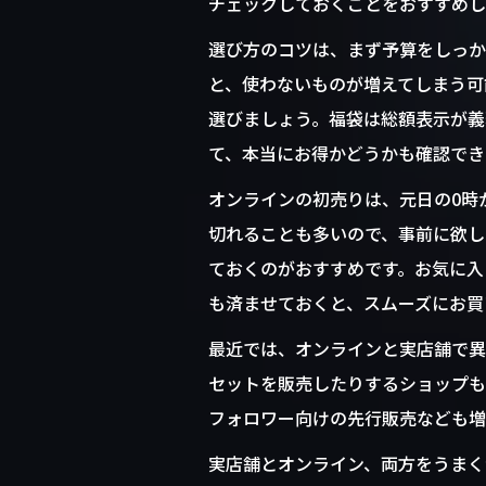
チェックしておくことをおすすめし
選び方のコツは、まず予算をしっか
と、使わないものが増えてしまう可
選びましょう。福袋は総額表示が義
て、本当にお得かどうかも確認でき
オンラインの初売りは、元日の0時
切れることも多いので、事前に欲し
ておくのがおすすめです。お気に入
も済ませておくと、スムーズにお買い
最近では、オンラインと実店舗で異
セットを販売したりするショップも
フォロワー向けの先行販売なども増
実店舗とオンライン、両方をうまく