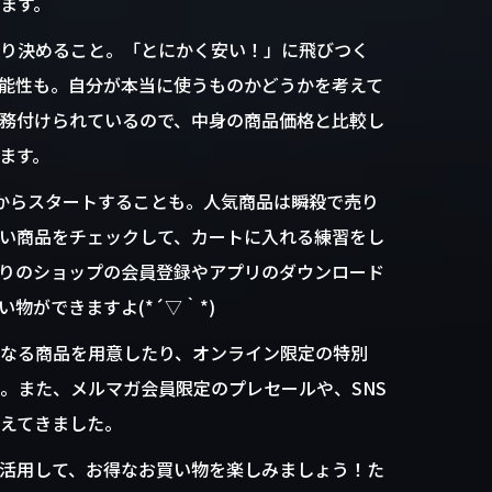
ます。
り決めること。「とにかく安い！」に飛びつく
能性も。自分が本当に使うものかどうかを考えて
務付けられているので、中身の商品価格と比較し
ます。
からスタートすることも。人気商品は瞬殺で売り
い商品をチェックして、カートに入れる練習をし
りのショップの会員登録やアプリのダウンロード
物ができますよ(*´▽｀*)
なる商品を用意したり、オンライン限定の特別
。また、メルマガ会員限定のプレセールや、SNS
えてきました。
活用して、お得なお買い物を楽しみましょう！た