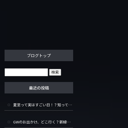
ブログトップ
最近の投稿
夏至って実はすごい日！？知って得する豆知識と長い一日の楽しみ方
GWのお出かけ、どこ行く？新緑シーズンをもっと楽しむヒント集