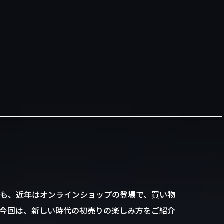
も、近年はオンラインショップの登場で、買い物
今回は、新しい時代の初売りの楽しみ方をご紹介