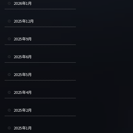
2026年1月
2025年12月
2025年9月
2025年6月
2025年5月
2025年4月
2025年2月
2025年1月