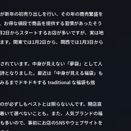
が新年の初売り出しを行い、その年の商売繁盛を
、お得な値段で商品を提供する習慣があったそう
月2日からスタートするお店が多いですが、実は地
ます。関東では1月2日から、関西では1月3日から
されています。中身が見えない「夢袋」として人
詩となりました。最近は「中身が見える福袋」も
でドキドキする traditional な福袋も捨
のが必ずしもベストとは限らないんです。開店直
着いて選べないことも。また、人気ブランドの福
も多いので、事前にお店のSNSやウェブサイトを