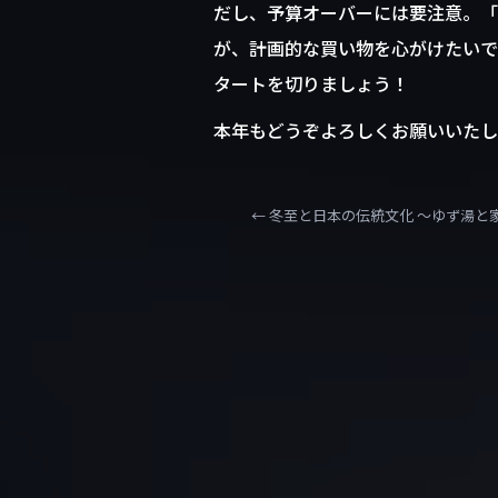
だし、予算オーバーには要注意。「
が、計画的な買い物を心がけたいで
タートを切りましょう！
本年もどうぞよろしくお願いいたし
←
冬至と日本の伝統文化 〜ゆず湯と