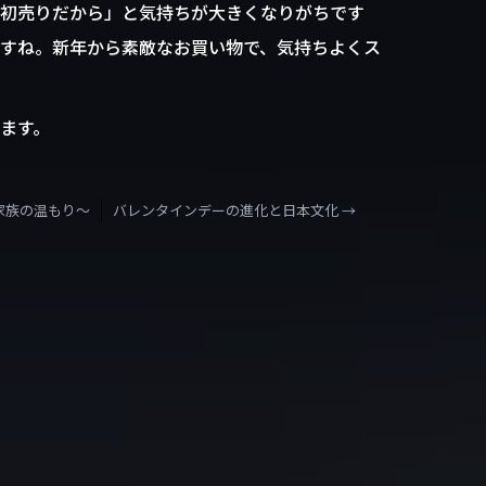
初売りだから」と気持ちが大きくなりがちです
すね。新年から素敵なお買い物で、気持ちよくス
ます。
家族の温もり〜
バレンタインデーの進化と日本文化
→