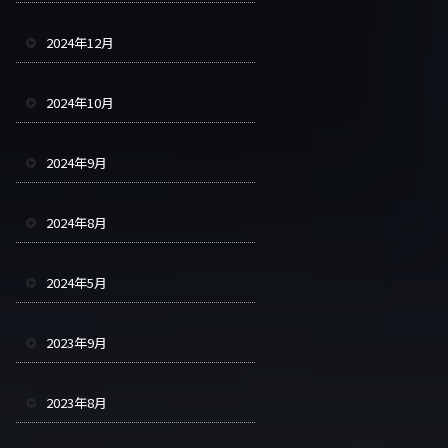
2024年12月
2024年10月
2024年9月
2024年8月
2024年5月
2023年9月
2023年8月