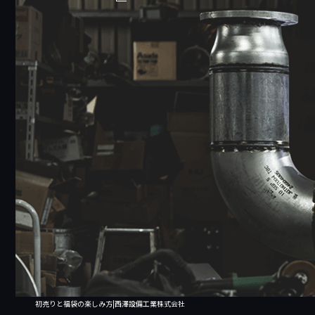
初売りと福袋の楽しみ方|西澤設備工業株式会社