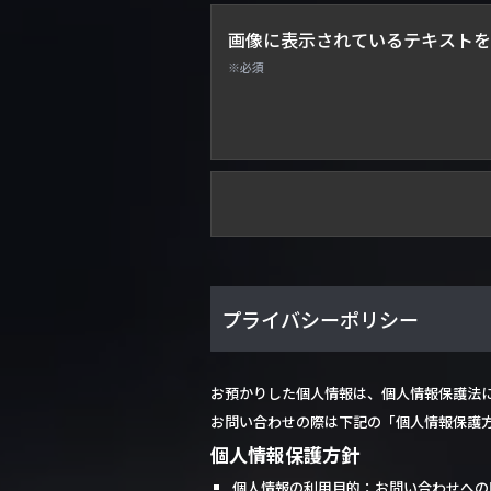
画像に表示されているテキストを
※必須
プライバシーポリシー
お預かりした個人情報は、個人情報保護法
お問い合わせの際は下記の「個人情報保護
個人情報保護方針
個人情報の利用目的：お問い合わせへの