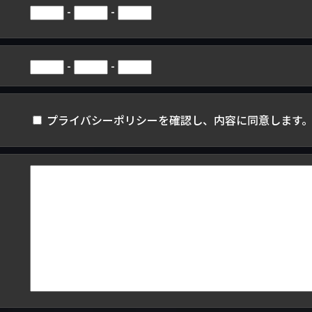
-
-
-
-
プライバシーポリシーを確認し、内容に同意します