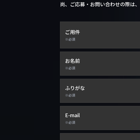
尚、ご応募・お問い合わせの際は、
ご用件
※必須
お名前
※必須
ふりがな
※必須
E-mail
※必須