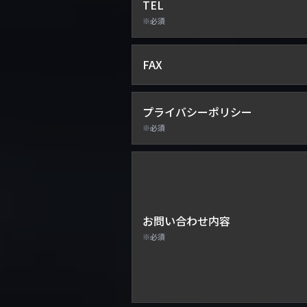
TEL
※必須
FAX
プライバシーポリシー
※必須
お問い合わせ内容
※必須