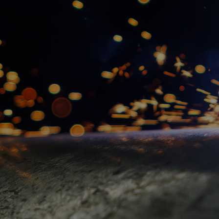
〒001-0923 北海道札幌市北区新川三条20-1-23
TEL：011-788-4526