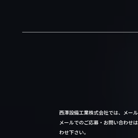
西澤設備工業株式会社では、メール
メールでのご応募・お問い合わせは
わせ下さい。