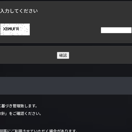
入力してください
に基づき管理致します。
方針」をご確認ください。
回答にご利用させていただく場合があります。