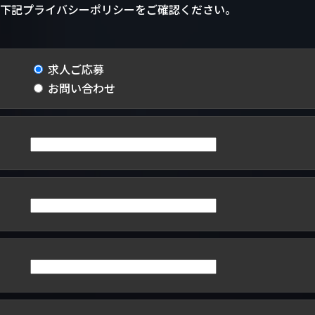
下記プライバシーポリシーをご確認ください。
求人ご応募
お問い合わせ