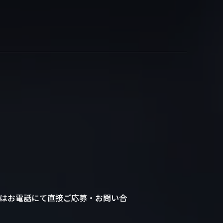
はお電話にて直接ご応募・お問い合