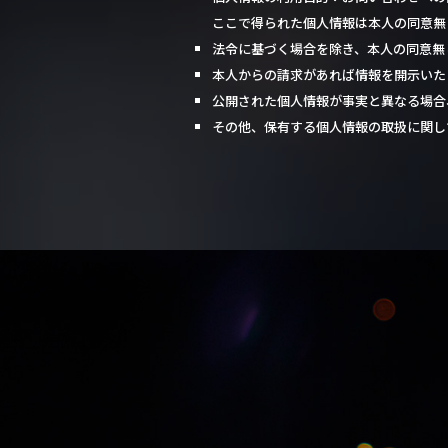
ここで得られた個人情報は本人の同意無
法令に基づく場合を除き、本人の同意無
本人からの請求があれば情報を開示いた
公開された個人情報が事実と異なる場合
その他、保有する個人情報の取扱に関し