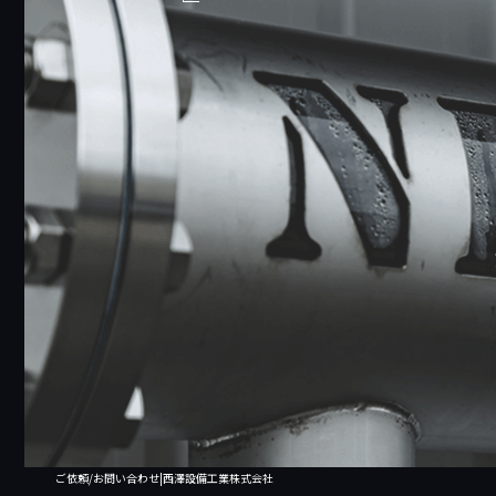
ご依頼/お問い合わせ|西澤設備工業株式会社