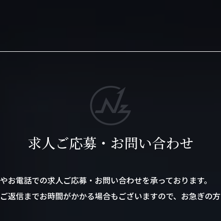
求人ご応募・お問い合わせ
やお電話での求人ご応募・お問い合わせを承っております。
ご返信までお時間がかかる場合もございますので、お急ぎの方