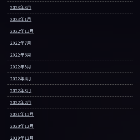
2023年3月
2023年1月
2022年11月
2022年7月
2022年6月
2022年5月
2022年4月
2022年3月
2022年2月
2021年11月
2020年12月
2019年12月