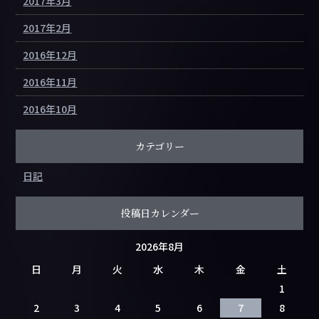
2017年3月
2017年2月
2016年12月
2016年11月
2016年10月
カテゴリー
日記
投稿日カレンダー
2026年8月
日
月
火
水
木
金
土
1
2
3
4
5
6
7
8