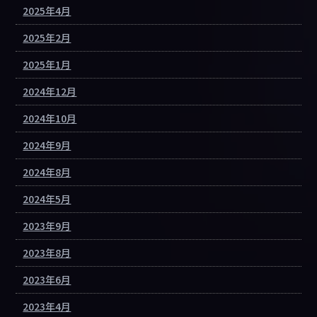
2025年4月
2025年2月
2025年1月
2024年12月
2024年10月
2024年9月
2024年8月
2024年5月
2023年9月
2023年8月
2023年6月
2023年4月