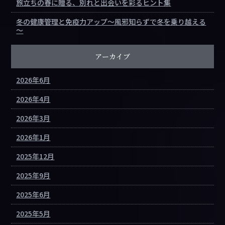
旅立ちの春に贈る、別れと出会いを彩るヒント集
冬の健康管理と免疫力アップ～風邪知らずで冬を乗り越える
～
アーカイブ
2026年6月
2026年4月
2026年3月
2026年1月
2025年12月
2025年9月
2025年6月
2025年5月