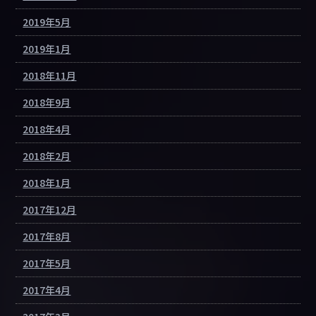
2019年5月
2019年1月
2018年11月
2018年9月
2018年4月
2018年2月
2018年1月
2017年12月
2017年8月
2017年5月
2017年4月