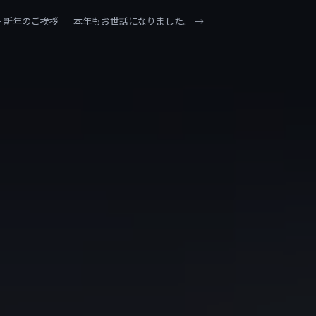
←
新年のご挨拶
本年もお世話になりました。
→