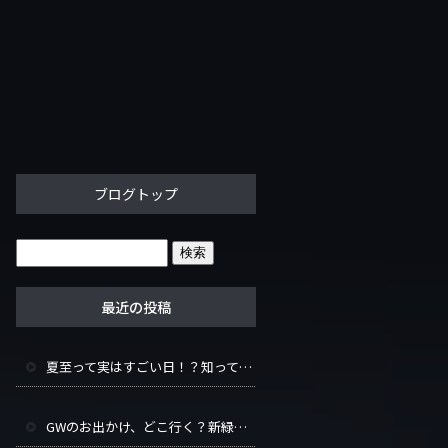
ブログトップ
最近の投稿
夏至って実はすごい日！？知って得する豆知識と長い一日の楽しみ方
GWのお出かけ、どこ行く？新緑シーズンをもっと楽しむヒント集