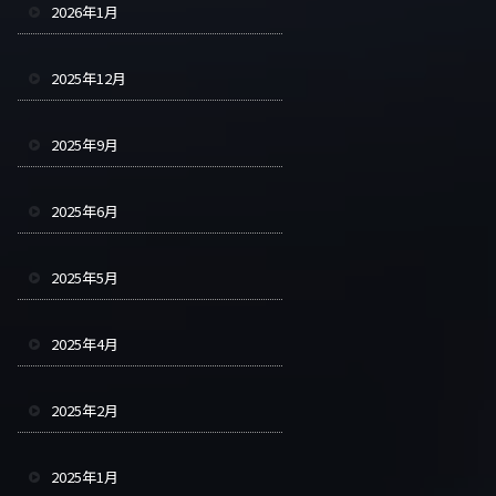
2026年1月
2025年12月
2025年9月
2025年6月
2025年5月
2025年4月
2025年2月
2025年1月