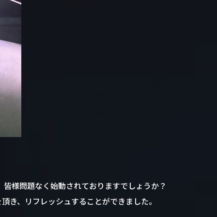
、皆様問題なく始動されておりますでしょうか？
休を頂き、リフレッシュすることができました。