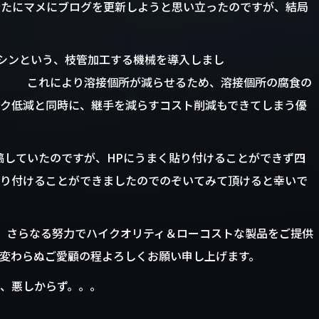
新たにマメにブログを更新しようと思い立ったのですが、結局
マシンという、枝管加工する機械を導入しまし
接個所が減らせるため、溶接個所の腐食の
ク低減と同時に、継手を減らすコスト削減もできてしまう優
稿していたのですが、HPにうまく貼り付けることができず四
り付けることができましたのでのぞいてみて頂けると幸いで
、さらなる努力でハイクオリティ＆ローコストな製品をご提供
変わらぬご愛顧の程よろしくお願い申し上げます。
、悪しからず。。。