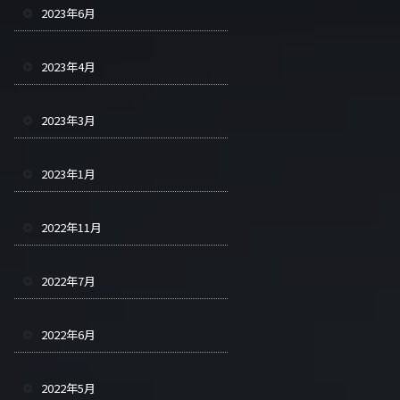
2023年6月
2023年4月
2023年3月
2023年1月
2022年11月
2022年7月
2022年6月
2022年5月