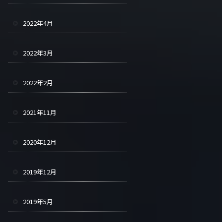
2022年4月
2022年3月
2022年2月
2021年11月
2020年12月
2019年12月
2019年5月