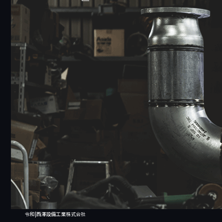
令和|西澤設備工業株式会社