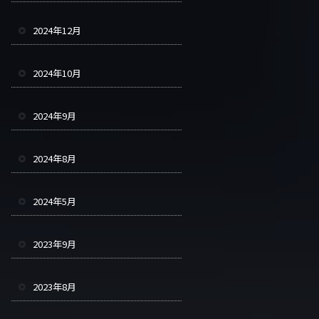
2024年12月
2024年10月
2024年9月
2024年8月
2024年5月
2023年9月
2023年8月