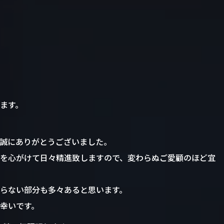
ます。
誠にありがとうございました。
を心がけて日々精進致しますので、変わらぬご愛顧のほど宜
らない部分も多々あると思います。
幸いです。