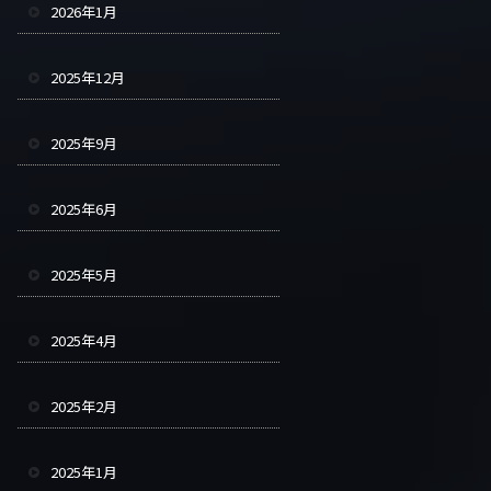
2026年1月
2025年12月
2025年9月
2025年6月
2025年5月
2025年4月
2025年2月
2025年1月