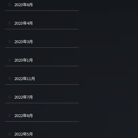
2023年6月
2023年4月
2023年3月
2023年1月
2022年11月
2022年7月
2022年6月
2022年5月