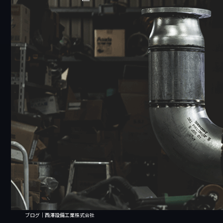
ブログ｜西澤設備工業株式会社