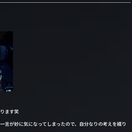
ります笑
一言が妙に気になってしまったので、自分なりの考えを綴り