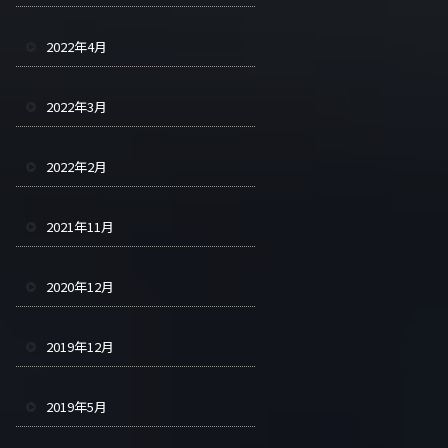
2022年4月
2022年3月
2022年2月
2021年11月
2020年12月
2019年12月
2019年5月