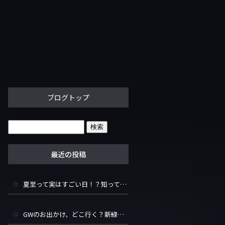
ブログトップ
最近の投稿
夏至って実はすごい日！？知って得する豆知識と長い一日の楽しみ方
GWのお出かけ、どこ行く？新緑シーズンをもっと楽しむヒント集