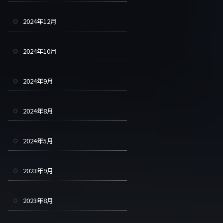
2024年12月
2024年10月
2024年9月
2024年8月
2024年5月
2023年9月
2023年8月