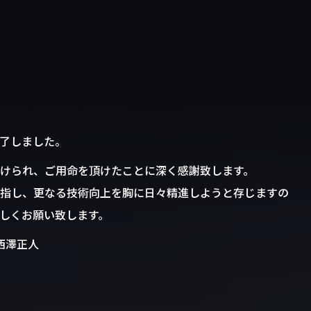
了しました。
けられ、ご用命を頂けたことに深く感謝致します。
指し、更なる技術向上を胸に日々精進しようと存じますの
しくお願い致します。
西澤正人