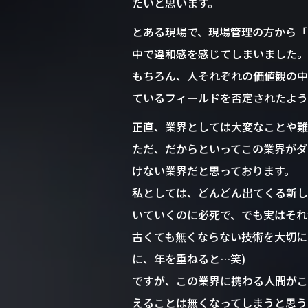
たいと思います。
とある現場で、現場管理の方から「こ
中で違和感を感じてしまいました。
もちろん、人それぞれの価値観の中
ているフィールドを否定されたよう
正直、業界としては大変なことや難
ただ、だからといってこの業界がダ
けない業界だと思っております。
私としては、どんどん出てくる新し
いていくのに必死で、でも実はそれ
古くても無くならない技術を大切に
に、年を重ねると…笑)
ですが、この業界に携わる人間がこ
えることは無くなってしまうと思う